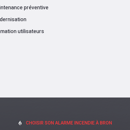
ntenance préventive
dernisation
mation utilisateurs
CHOISIR SON ALARME INCENDIE À BRON
