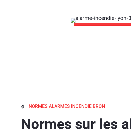
NORMES ALARMES INCENDIE BRON

Normes sur les 