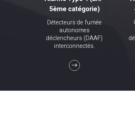
5ème catégorie)
Détecteurs de fumée
autonomes
déclencheurs (DAAF)
dé
interconnectés.