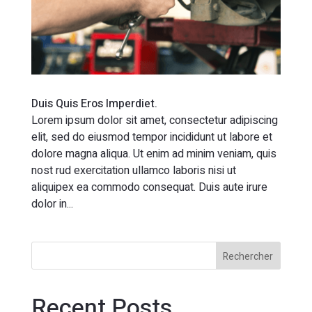
Duis Quis Eros Imperdiet.
Lorem ipsum dolor sit amet, consectetur adipiscing
elit, sed do eiusmod tempor incididunt ut labore et
dolore magna aliqua. Ut enim ad minim veniam, quis
nost rud exercitation ullamco laboris nisi ut
aliquipex ea commodo consequat. Duis aute irure
dolor in...
Rechercher
Recent Posts