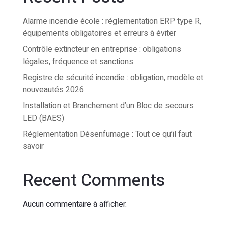
Alarme incendie école : réglementation ERP type R,
équipements obligatoires et erreurs à éviter
Contrôle extincteur en entreprise : obligations
légales, fréquence et sanctions
Registre de sécurité incendie : obligation, modèle et
nouveautés 2026
Installation et Branchement d’un Bloc de secours
LED (BAES)
Réglementation Désenfumage : Tout ce qu’il faut
savoir
Recent Comments
Aucun commentaire à afficher.