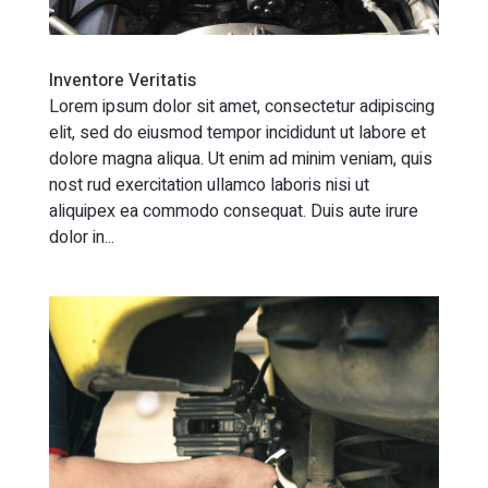
Inventore Veritatis
Lorem ipsum dolor sit amet, consectetur adipiscing
elit, sed do eiusmod tempor incididunt ut labore et
dolore magna aliqua. Ut enim ad minim veniam, quis
nost rud exercitation ullamco laboris nisi ut
aliquipex ea commodo consequat. Duis aute irure
dolor in...