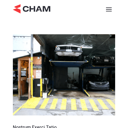
Nostrum Exerci Tatio