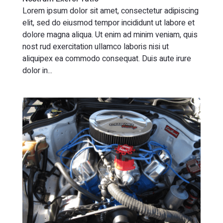
Lorem ipsum dolor sit amet, consectetur adipiscing
elit, sed do eiusmod tempor incididunt ut labore et
dolore magna aliqua. Ut enim ad minim veniam, quis
nost rud exercitation ullamco laboris nisi ut
aliquipex ea commodo consequat. Duis aute irure
dolor in...