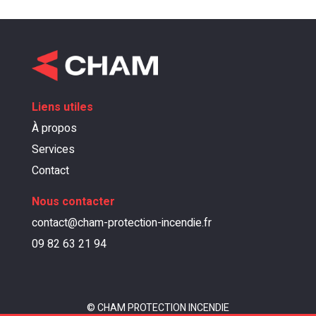
Liens utiles
À propos
Services
Contact
Nous contacter
contact@cham-protection-incendie.fr
‪09 82 63 21 94
© CHAM PROTECTION INCENDIE